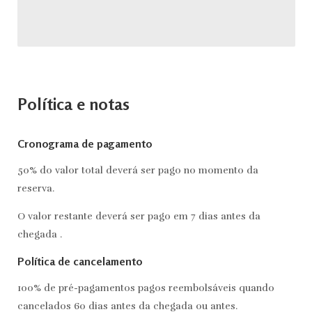
Política e notas
Cronograma de pagamento
50% do valor total deverá ser pago no momento da
reserva.
O valor restante deverá ser pago em 7 dias antes da
chegada .
Política de cancelamento
100% de pré-pagamentos pagos reembolsáveis quando
cancelados 60 dias antes da chegada ou antes.